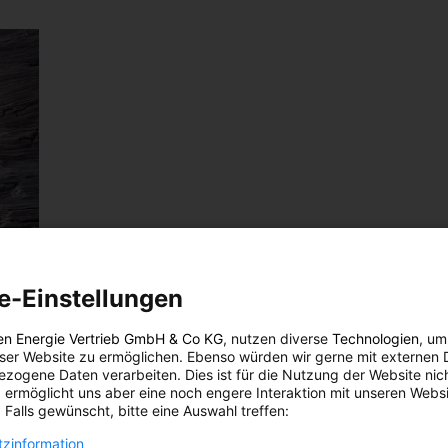
e-Einstellungen
en Energie Vertrieb GmbH & Co KG
, nutzen diverse
Technologien
, um
eser Website zu ermöglichen. Ebenso würden wir gerne mit externen 
zogene Daten verarbeiten. Dies ist für die Nutzung der Website nic
 ermöglicht uns aber eine noch engere Interaktion mit unseren Websi
 Falls gewünscht, bitte eine Auswahl treffen:
chen.
zinformation