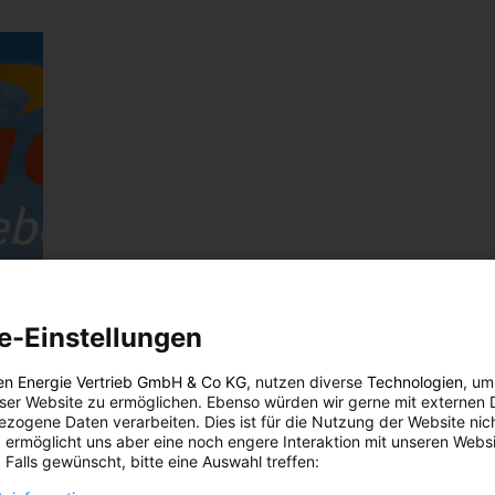
e-Einstellungen
en Energie Vertrieb GmbH & Co KG
, nutzen diverse
Technologien
, um
eser Website zu ermöglichen. Ebenso würden wir gerne mit externen 
zogene Daten verarbeiten. Dies ist für die Nutzung der Website nic
 ermöglicht uns aber eine noch engere Interaktion mit unseren Websi
 Falls gewünscht, bitte eine Auswahl treffen: