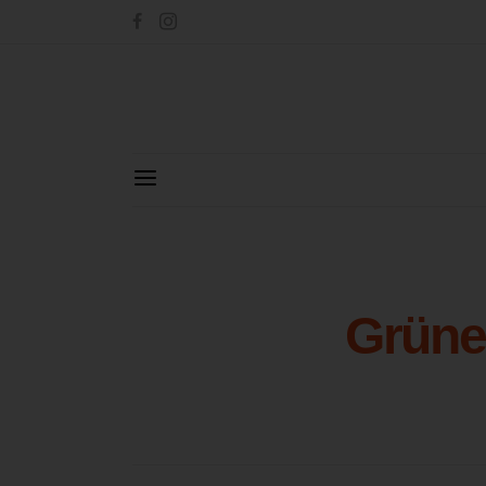
Grüne