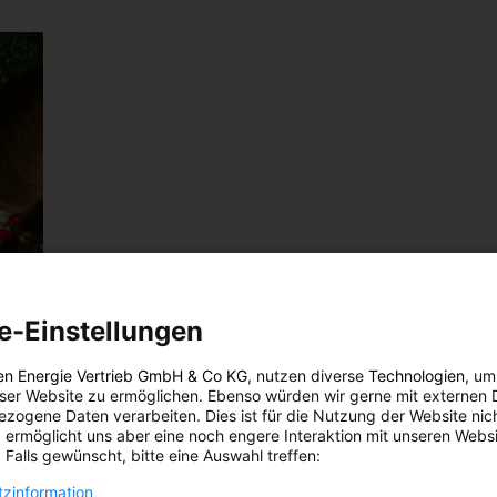
e-Einstellungen
en Energie Vertrieb GmbH & Co KG
, nutzen diverse
Technologien
, um
eser Website zu ermöglichen. Ebenso würden wir gerne mit externen 
zogene Daten verarbeiten. Dies ist für die Nutzung der Website nic
 ermöglicht uns aber eine noch engere Interaktion mit unseren Websi
 Falls gewünscht, bitte eine Auswahl treffen:
zinformation