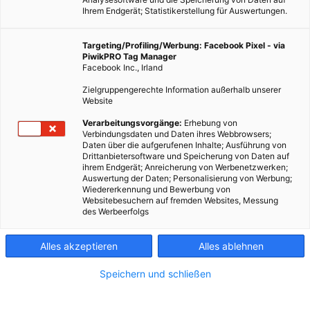
Ihrem Endgerät; Statistikerstellung für Auswertungen.
Targeting/Profiling/Werbung: Facebook Pixel - via
PiwikPRO Tag Manager
Facebook Inc., Irland
Zielgruppengerechte Information außerhalb unserer
Website
Verarbeitungsvorgänge:
Erhebung von
Verbindungsdaten und Daten ihres Webbrowsers;
Daten über die aufgerufenen Inhalte; Ausführung von
Drittanbietersoftware und Speicherung von Daten auf
ihrem Endgerät; Anreicherung von Werbenetzwerken;
Auswertung der Daten; Personalisierung von Werbung;
Wiedererkennung und Bewerbung von
Websitebesuchern auf fremden Websites, Messung
des Werbeerfolgs
Alles akzeptieren
Alles ablehnen
Speichern und schließen
ERNÄHRUNG