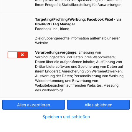
Ihrem Endgerät; Statistikerstellung für Auswertungen.
Targeting/Profiling/Werbung: Facebook Pixel - via
PiwikPRO Tag Manager
Facebook Inc., Irland
Zielgruppengerechte Information außerhalb unserer
Website
Verarbeitungsvorgänge:
Erhebung von
Verbindungsdaten und Daten ihres Webbrowsers;
Daten über die aufgerufenen Inhalte; Ausführung von
Drittanbietersoftware und Speicherung von Daten auf
ihrem Endgerät; Anreicherung von Werbenetzwerken;
Auswertung der Daten; Personalisierung von Werbung;
Wiedererkennung und Bewerbung von
Websitebesuchern auf fremden Websites, Messung
des Werbeerfolgs
Alles akzeptieren
Alles ablehnen
Speichern und schließen
TECH