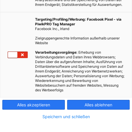
Ihrem Endgerät; Statistikerstellung für Auswertungen.
Targeting/Profiling/Werbung: Facebook Pixel - via
PiwikPRO Tag Manager
Facebook Inc., Irland
Zielgruppengerechte Information außerhalb unserer
Website
Verarbeitungsvorgänge:
Erhebung von
Verbindungsdaten und Daten ihres Webbrowsers;
Daten über die aufgerufenen Inhalte; Ausführung von
Drittanbietersoftware und Speicherung von Daten auf
ihrem Endgerät; Anreicherung von Werbenetzwerken;
Auswertung der Daten; Personalisierung von Werbung;
Wiedererkennung und Bewerbung von
Websitebesuchern auf fremden Websites, Messung
des Werbeerfolgs
Alles akzeptieren
Alles ablehnen
Speichern und schließen
GARTEN