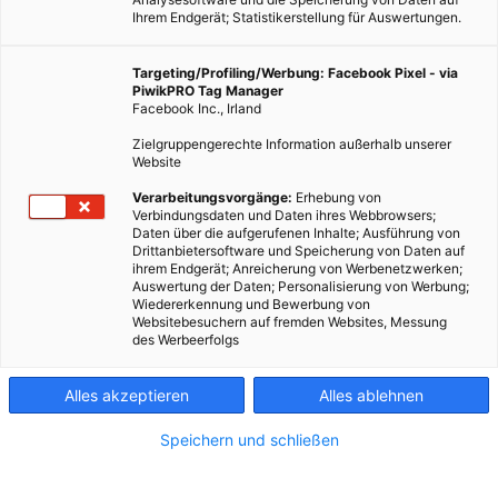
Ihrem Endgerät; Statistikerstellung für Auswertungen.
Targeting/Profiling/Werbung: Facebook Pixel - via
PiwikPRO Tag Manager
Facebook Inc., Irland
Zielgruppengerechte Information außerhalb unserer
Website
Verarbeitungsvorgänge:
Erhebung von
Verbindungsdaten und Daten ihres Webbrowsers;
Daten über die aufgerufenen Inhalte; Ausführung von
Drittanbietersoftware und Speicherung von Daten auf
ihrem Endgerät; Anreicherung von Werbenetzwerken;
Auswertung der Daten; Personalisierung von Werbung;
Wiedererkennung und Bewerbung von
Websitebesuchern auf fremden Websites, Messung
des Werbeerfolgs
Alles akzeptieren
Alles ablehnen
Speichern und schließen
MOBILITÄT