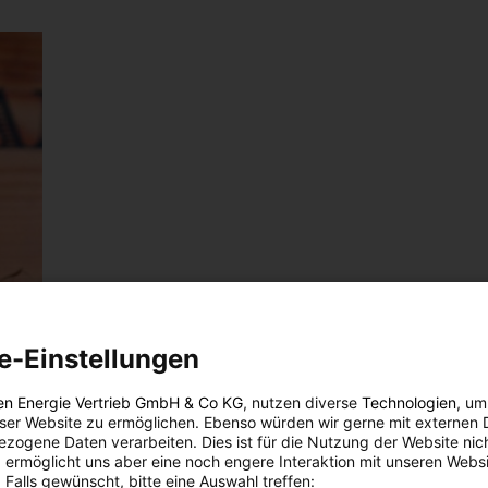
e-Einstellungen
en Energie Vertrieb GmbH & Co KG
, nutzen diverse
Technologien
, um
eser Website zu ermöglichen. Ebenso würden wir gerne mit externen 
zogene Daten verarbeiten. Dies ist für die Nutzung der Website nic
 ermöglicht uns aber eine noch engere Interaktion mit unseren Websi
 Falls gewünscht, bitte eine Auswahl treffen: