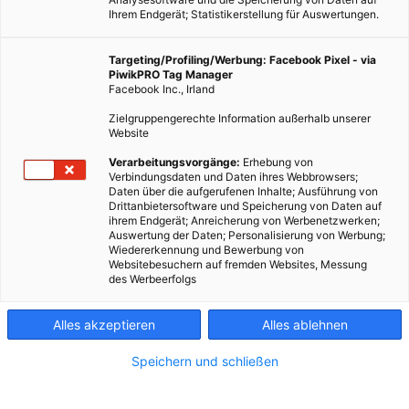
Ihrem Endgerät; Statistikerstellung für Auswertungen.
Targeting/Profiling/Werbung: Facebook Pixel - via
PiwikPRO Tag Manager
Facebook Inc., Irland
Zielgruppengerechte Information außerhalb unserer
Website
Verarbeitungsvorgänge:
Erhebung von
Verbindungsdaten und Daten ihres Webbrowsers;
Daten über die aufgerufenen Inhalte; Ausführung von
Drittanbietersoftware und Speicherung von Daten auf
ihrem Endgerät; Anreicherung von Werbenetzwerken;
Auswertung der Daten; Personalisierung von Werbung;
Wiedererkennung und Bewerbung von
Websitebesuchern auf fremden Websites, Messung
des Werbeerfolgs
Alles akzeptieren
Alles ablehnen
Speichern und schließen
LEBEN