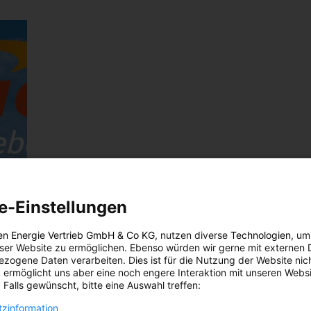
e-Einstellungen
en Energie Vertrieb GmbH & Co KG
, nutzen diverse
Technologien
, um
eser Website zu ermöglichen. Ebenso würden wir gerne mit externen 
zogene Daten verarbeiten. Dies ist für die Nutzung der Website nic
 ermöglicht uns aber eine noch engere Interaktion mit unseren Websi
 Falls gewünscht, bitte eine Auswahl treffen:
zinformation