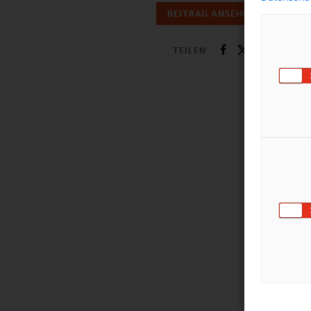
BEITRAG ANSEHEN
TEILEN