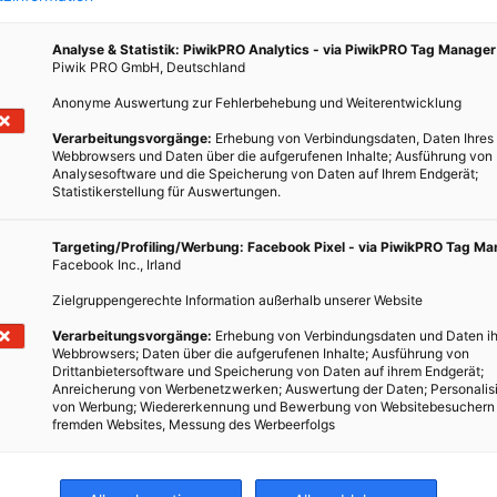
Analyse & Statistik: PiwikPRO Analytics - via PiwikPRO Tag Manager
Piwik PRO GmbH, Deutschland
Anonyme Auswertung zur Fehlerbehebung und Weiterentwicklung
Verarbeitungsvorgänge:
Erhebung von Verbindungsdaten, Daten Ihres
Webbrowsers und Daten über die aufgerufenen Inhalte; Ausführung von
Analysesoftware und die Speicherung von Daten auf Ihrem Endgerät;
Statistikerstellung für Auswertungen.
Targeting/Profiling/Werbung: Facebook Pixel - via PiwikPRO Tag M
Facebook Inc., Irland
Zielgruppengerechte Information außerhalb unserer Website
Verarbeitungsvorgänge:
Erhebung von Verbindungsdaten und Daten ih
Webbrowsers; Daten über die aufgerufenen Inhalte; Ausführung von
Drittanbietersoftware und Speicherung von Daten auf ihrem Endgerät;
Anreicherung von Werbenetzwerken; Auswertung der Daten; Personalis
von Werbung; Wiedererkennung und Bewerbung von Websitebesuchern
fremden Websites, Messung des Werbeerfolgs