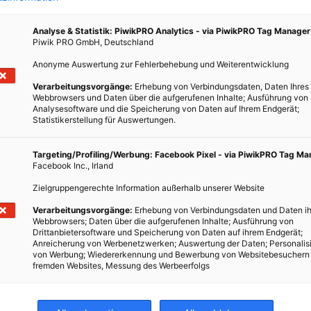
tellt.
Analyse & Statistik: PiwikPRO Analytics - via PiwikPRO Tag Manager
Piwik PRO GmbH, Deutschland
Anonyme Auswertung zur Fehlerbehebung und Weiterentwicklung
Verarbeitungsvorgänge:
Erhebung von Verbindungsdaten, Daten Ihres
Webbrowsers und Daten über die aufgerufenen Inhalte; Ausführung von
Analysesoftware und die Speicherung von Daten auf Ihrem Endgerät;
Statistikerstellung für Auswertungen.
Targeting/Profiling/Werbung: Facebook Pixel - via PiwikPRO Tag M
Facebook Inc., Irland
Zielgruppengerechte Information außerhalb unserer Website
Verarbeitungsvorgänge:
Erhebung von Verbindungsdaten und Daten ih
Webbrowsers; Daten über die aufgerufenen Inhalte; Ausführung von
Drittanbietersoftware und Speicherung von Daten auf ihrem Endgerät;
Anreicherung von Werbenetzwerken; Auswertung der Daten; Personalis
von Werbung; Wiedererkennung und Bewerbung von Websitebesuchern
fremden Websites, Messung des Werbeerfolgs