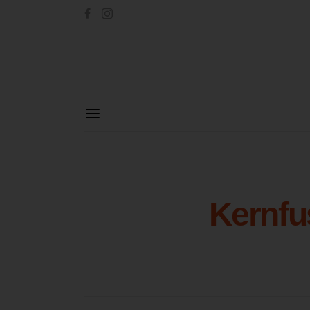
Kernfu