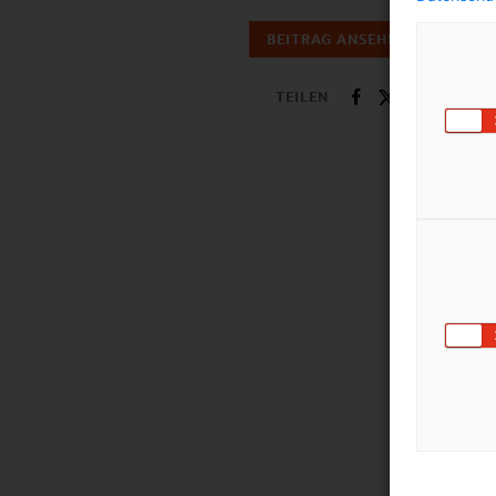
BEITRAG ANSEHEN
TEILEN