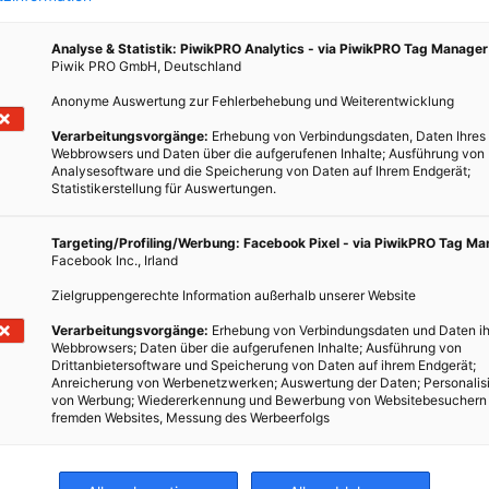
Analyse & Statistik: PiwikPRO Analytics - via PiwikPRO Tag Manager
Piwik PRO GmbH, Deutschland
Anonyme Auswertung zur Fehlerbehebung und Weiterentwicklung
Verarbeitungsvorgänge:
Erhebung von Verbindungsdaten, Daten Ihres
Webbrowsers und Daten über die aufgerufenen Inhalte; Ausführung von
Analysesoftware und die Speicherung von Daten auf Ihrem Endgerät;
Statistikerstellung für Auswertungen.
Targeting/Profiling/Werbung: Facebook Pixel - via PiwikPRO Tag M
Facebook Inc., Irland
Zielgruppengerechte Information außerhalb unserer Website
Verarbeitungsvorgänge:
Erhebung von Verbindungsdaten und Daten ih
Webbrowsers; Daten über die aufgerufenen Inhalte; Ausführung von
Drittanbietersoftware und Speicherung von Daten auf ihrem Endgerät;
Anreicherung von Werbenetzwerken; Auswertung der Daten; Personalis
von Werbung; Wiedererkennung und Bewerbung von Websitebesuchern
fremden Websites, Messung des Werbeerfolgs