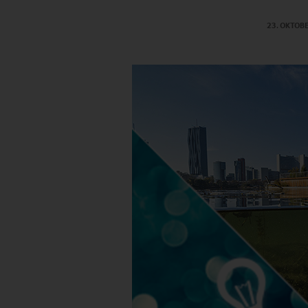
23. OKTOB