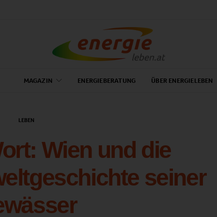
MAGAZIN
ENERGIEBERATUNG
ÜBER ENERGIELEBEN
LEBEN
ort: Wien und die
eltgeschichte seiner
ewässer