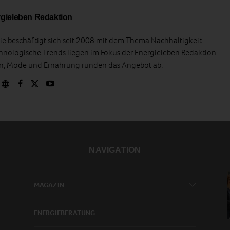
gieleben Redaktion
e beschäftigt sich seit 2008 mit dem Thema Nachhaltigkeit.
hnologische Trends liegen im Fokus der Energieleben Redaktion.
en, Mode und Ernährung runden das Angebot ab.
NAVIGATION
MAGAZIN
ENERGIEBERATUNG