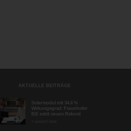
AKTUELLE BEITRÄGE
Solarmodul mit 34,4 %
Wirkungsgrad: Fraunhofer
ISE setzt neuen Rekord
7. AUGUST 2026