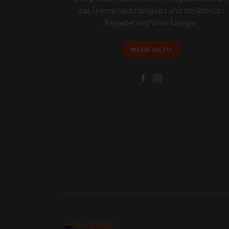
das Thema Nachhaltigkeit und ein Service-
Ratgeber von Wien Energie.
MEHR DAZU