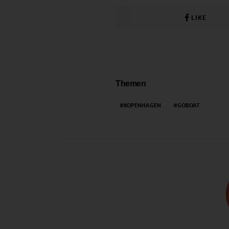
LIKE
Themen
KOPENHAGEN
GOBOAT