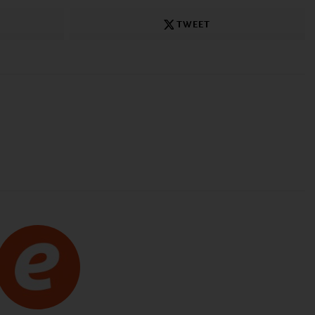
TWEET