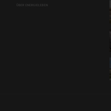
ÜBER ENERGIELEBEN