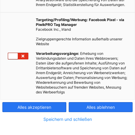
Ihrem Endgerät; Statistikerstellung für Auswertungen.
Targeting/Profiling/Werbung: Facebook Pixel - via
PiwikPRO Tag Manager
Facebook Inc., Irland
Zielgruppengerechte Information außerhalb unserer
Website
Verarbeitungsvorgänge:
Erhebung von
Verbindungsdaten und Daten ihres Webbrowsers;
Daten über die aufgerufenen Inhalte; Ausführung von
Drittanbietersoftware und Speicherung von Daten auf
ihrem Endgerät; Anreicherung von Werbenetzwerken;
Auswertung der Daten; Personalisierung von Werbung;
Wiedererkennung und Bewerbung von
Websitebesuchern auf fremden Websites, Messung
des Werbeerfolgs
Alles akzeptieren
Alles ablehnen
Speichern und schließen
MODE