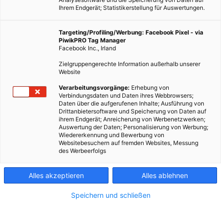
Ihrem Endgerät; Statistikerstellung für Auswertungen.
Targeting/Profiling/Werbung: Facebook Pixel - via
PiwikPRO Tag Manager
Facebook Inc., Irland
Zielgruppengerechte Information außerhalb unserer
Website
Verarbeitungsvorgänge:
Erhebung von
Verbindungsdaten und Daten ihres Webbrowsers;
Daten über die aufgerufenen Inhalte; Ausführung von
Drittanbietersoftware und Speicherung von Daten auf
ihrem Endgerät; Anreicherung von Werbenetzwerken;
Auswertung der Daten; Personalisierung von Werbung;
Wiedererkennung und Bewerbung von
Websitebesuchern auf fremden Websites, Messung
des Werbeerfolgs
Alles akzeptieren
Alles ablehnen
Speichern und schließen
MOBILITÄT