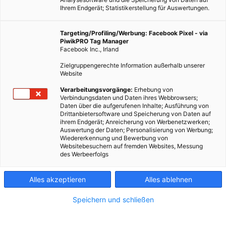
Ihrem Endgerät; Statistikerstellung für Auswertungen.
Targeting/Profiling/Werbung: Facebook Pixel - via
PiwikPRO Tag Manager
Facebook Inc., Irland
Zielgruppengerechte Information außerhalb unserer
Website
Verarbeitungsvorgänge:
Erhebung von
Verbindungsdaten und Daten ihres Webbrowsers;
Daten über die aufgerufenen Inhalte; Ausführung von
Drittanbietersoftware und Speicherung von Daten auf
ihrem Endgerät; Anreicherung von Werbenetzwerken;
Auswertung der Daten; Personalisierung von Werbung;
Wiedererkennung und Bewerbung von
Websitebesuchern auf fremden Websites, Messung
des Werbeerfolgs
Alles akzeptieren
Alles ablehnen
Speichern und schließen
LEBEN