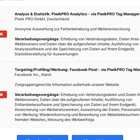
Analyse & Statistik: PiwikPRO Analytics - via PiwikPRO Tag Manager
Piwik PRO GmbH, Deutschland
Anonyme Auswertung zur Fehlerbehebung und Weiterentwicklung
Verarbeitungsvorgänge:
Erhebung von Verbindungsdaten, Daten Ihres
Webbrowsers und Daten über die aufgerufenen Inhalte; Ausführung von
Analysesoftware und die Speicherung von Daten auf Ihrem Endgerät;
Statistikerstellung für Auswertungen.
Targeting/Profiling/Werbung: Facebook Pixel - via PiwikPRO Tag M
Facebook Inc., Irland
Zielgruppengerechte Information außerhalb unserer Website
Verarbeitungsvorgänge:
Erhebung von Verbindungsdaten und Daten ih
Webbrowsers; Daten über die aufgerufenen Inhalte; Ausführung von
Drittanbietersoftware und Speicherung von Daten auf ihrem Endgerät;
Anreicherung von Werbenetzwerken; Auswertung der Daten; Personalis
von Werbung; Wiedererkennung und Bewerbung von Websitebesuchern
fremden Websites, Messung des Werbeerfolgs