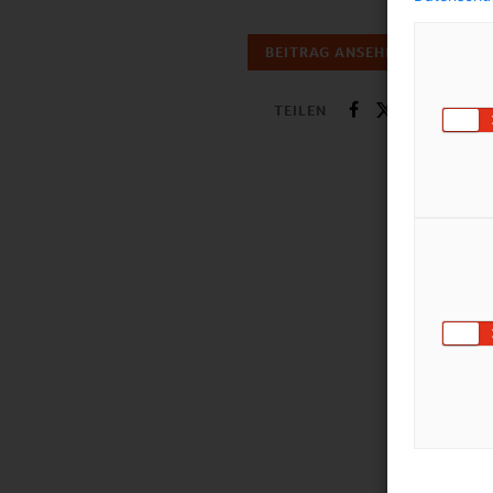
BEITRAG ANSEHEN
TEILEN