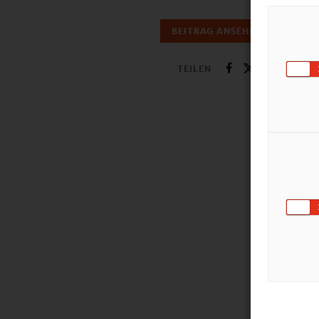
BEITRAG ANSEHEN
TEILEN