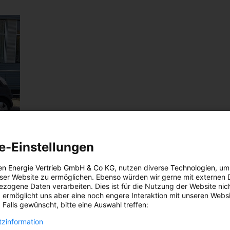
e-Einstellungen
en Energie Vertrieb GmbH & Co KG
, nutzen diverse
Technologien
, um
eser Website zu ermöglichen. Ebenso würden wir gerne mit externen 
zogene Daten verarbeiten. Dies ist für die Nutzung der Website nic
 ermöglicht uns aber eine noch engere Interaktion mit unseren Websi
 Falls gewünscht, bitte eine Auswahl treffen:
zinformation