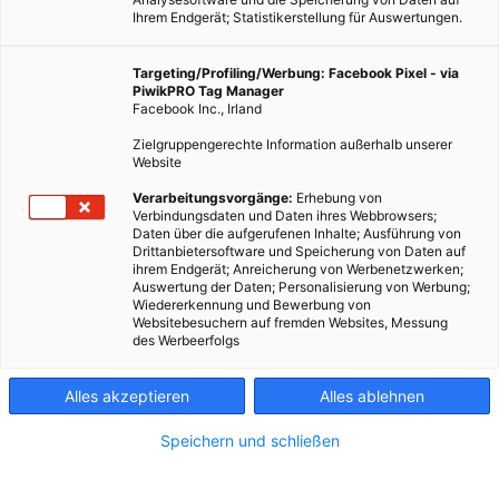
Ihrem Endgerät; Statistikerstellung für Auswertungen.
Targeting/Profiling/Werbung: Facebook Pixel - via
PiwikPRO Tag Manager
Facebook Inc., Irland
Zielgruppengerechte Information außerhalb unserer
Website
Verarbeitungsvorgänge:
Erhebung von
Verbindungsdaten und Daten ihres Webbrowsers;
Daten über die aufgerufenen Inhalte; Ausführung von
Drittanbietersoftware und Speicherung von Daten auf
ihrem Endgerät; Anreicherung von Werbenetzwerken;
Auswertung der Daten; Personalisierung von Werbung;
Wiedererkennung und Bewerbung von
Websitebesuchern auf fremden Websites, Messung
des Werbeerfolgs
Alles akzeptieren
Alles ablehnen
Speichern und schließen
LEBEN