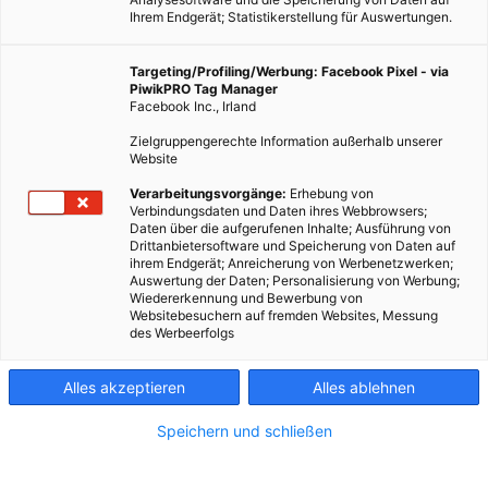
Ihrem Endgerät; Statistikerstellung für Auswertungen.
Targeting/Profiling/Werbung: Facebook Pixel - via
PiwikPRO Tag Manager
Facebook Inc., Irland
Zielgruppengerechte Information außerhalb unserer
Website
Verarbeitungsvorgänge:
Erhebung von
Verbindungsdaten und Daten ihres Webbrowsers;
Daten über die aufgerufenen Inhalte; Ausführung von
Drittanbietersoftware und Speicherung von Daten auf
ihrem Endgerät; Anreicherung von Werbenetzwerken;
Auswertung der Daten; Personalisierung von Werbung;
Wiedererkennung und Bewerbung von
Websitebesuchern auf fremden Websites, Messung
des Werbeerfolgs
Alles akzeptieren
Alles ablehnen
Speichern und schließen
LEBEN