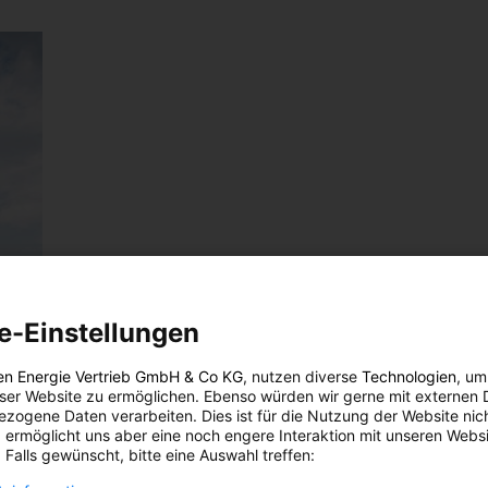
e-Einstellungen
en Energie Vertrieb GmbH & Co KG
, nutzen diverse
Technologien
, um
eser Website zu ermöglichen. Ebenso würden wir gerne mit externen 
zogene Daten verarbeiten. Dies ist für die Nutzung der Website nic
 ermöglicht uns aber eine noch engere Interaktion mit unseren Websi
 Falls gewünscht, bitte eine Auswahl treffen: