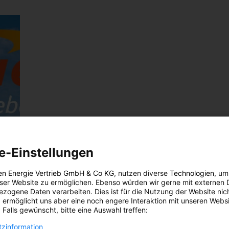
e-Einstellungen
en Energie Vertrieb GmbH & Co KG
, nutzen diverse
Technologien
, um
eser Website zu ermöglichen. Ebenso würden wir gerne mit externen 
zogene Daten verarbeiten. Dies ist für die Nutzung der Website nic
 ermöglicht uns aber eine noch engere Interaktion mit unseren Websi
 Falls gewünscht, bitte eine Auswahl treffen:
zinformation