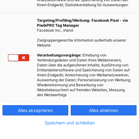
Ihrem Endgerät; Statistikerstellung für Auswertungen.
Targeting/Profiling/Werbung: Facebook Pixel - via
PiwikPRO Tag Manager
Facebook Inc., Irland
Zielgruppengerechte Information außerhalb unserer
Website
Verarbeitungsvorgänge:
Erhebung von
Verbindungsdaten und Daten ihres Webbrowsers;
Daten über die aufgerufenen Inhalte; Ausführung von
Drittanbietersoftware und Speicherung von Daten auf
ihrem Endgerät; Anreicherung von Werbenetzwerken;
Auswertung der Daten; Personalisierung von Werbung;
Wiedererkennung und Bewerbung von
Websitebesuchern auf fremden Websites, Messung
des Werbeerfolgs
Alles akzeptieren
Alles ablehnen
Speichern und schließen
MOBILITÄT