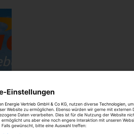
e-Einstellungen
en Energie Vertrieb GmbH & Co KG
, nutzen diverse
Technologien
, um
eser Website zu ermöglichen. Ebenso würden wir gerne mit externen 
zogene Daten verarbeiten. Dies ist für die Nutzung der Website nic
 ermöglicht uns aber eine noch engere Interaktion mit unseren Websi
 Falls gewünscht, bitte eine Auswahl treffen: