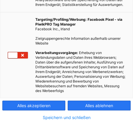
Ihrem Endgerät; Statistikerstellung für Auswertungen.
Targeting/Profiling/Werbung: Facebook Pixel - via
PiwikPRO Tag Manager
Facebook Inc., Irland
Zielgruppengerechte Information außerhalb unserer
Website
Verarbeitungsvorgänge:
Erhebung von
Verbindungsdaten und Daten ihres Webbrowsers;
Daten über die aufgerufenen Inhalte; Ausführung von
Drittanbietersoftware und Speicherung von Daten auf
ihrem Endgerät; Anreicherung von Werbenetzwerken;
Auswertung der Daten; Personalisierung von Werbung;
Wiedererkennung und Bewerbung von
Websitebesuchern auf fremden Websites, Messung
des Werbeerfolgs
Alles akzeptieren
Alles ablehnen
Speichern und schließen
ARCHITEKTUR