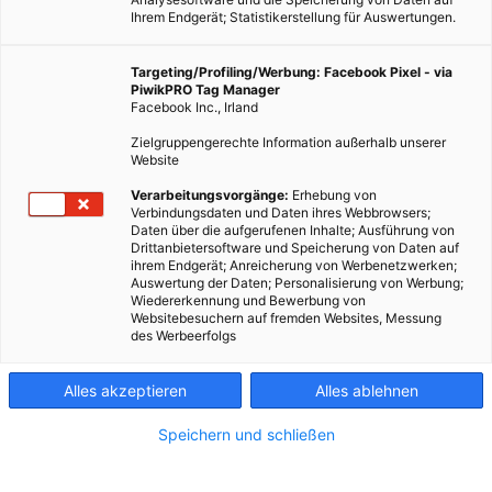
Ihrem Endgerät; Statistikerstellung für Auswertungen.
Targeting/Profiling/Werbung: Facebook Pixel - via
PiwikPRO Tag Manager
Facebook Inc., Irland
Zielgruppengerechte Information außerhalb unserer
Website
Verarbeitungsvorgänge:
Erhebung von
Verbindungsdaten und Daten ihres Webbrowsers;
Daten über die aufgerufenen Inhalte; Ausführung von
Drittanbietersoftware und Speicherung von Daten auf
ihrem Endgerät; Anreicherung von Werbenetzwerken;
Auswertung der Daten; Personalisierung von Werbung;
Wiedererkennung und Bewerbung von
Websitebesuchern auf fremden Websites, Messung
des Werbeerfolgs
Alles akzeptieren
Alles ablehnen
Speichern und schließen
TECH