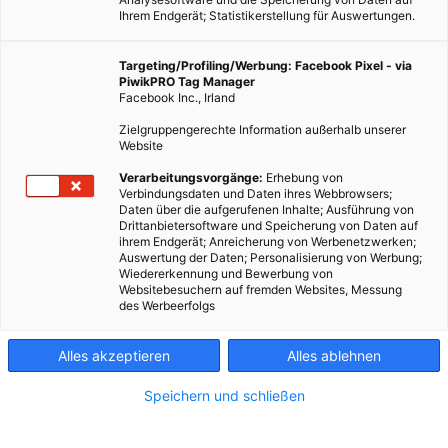
Ihrem Endgerät; Statistikerstellung für Auswertungen.
Targeting/Profiling/Werbung: Facebook Pixel - via
PiwikPRO Tag Manager
Facebook Inc., Irland
Zielgruppengerechte Information außerhalb unserer
Website
Verarbeitungsvorgänge:
Erhebung von
Verbindungsdaten und Daten ihres Webbrowsers;
Daten über die aufgerufenen Inhalte; Ausführung von
Drittanbietersoftware und Speicherung von Daten auf
ihrem Endgerät; Anreicherung von Werbenetzwerken;
Auswertung der Daten; Personalisierung von Werbung;
Wiedererkennung und Bewerbung von
Websitebesuchern auf fremden Websites, Messung
des Werbeerfolgs
Alles akzeptieren
Alles ablehnen
Speichern und schließen