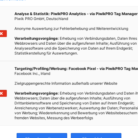
Analyse & Statistik: PiwikPRO Analytics - via PiwikPRO Tag Manager
Piwik PRO GmbH, Deutschland
Anonyme Auswertung zur Fehlerbehebung und Weiterentwicklung
Verarbeitungsvorgänge:
Erhebung von Verbindungsdaten, Daten Ihres
Webbrowsers und Daten über die aufgerufenen Inhalte; Ausführung von
Analysesoftware und die Speicherung von Daten auf Ihrem Endgerät;
Statistikerstellung für Auswertungen.
Targeting/Profiling/Werbung: Facebook Pixel - via PiwikPRO Tag M
Facebook Inc., Irland
Zielgruppengerechte Information außerhalb unserer Website
Verarbeitungsvorgänge:
Erhebung von Verbindungsdaten und Daten ih
Webbrowsers; Daten über die aufgerufenen Inhalte; Ausführung von
Drittanbietersoftware und Speicherung von Daten auf ihrem Endgerät;
Anreicherung von Werbenetzwerken; Auswertung der Daten; Personalis
von Werbung; Wiedererkennung und Bewerbung von Websitebesuchern
fremden Websites, Messung des Werbeerfolgs