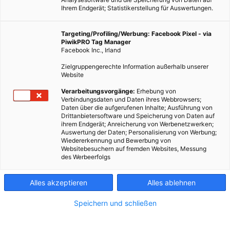
Ihrem Endgerät; Statistikerstellung für Auswertungen.
Targeting/Profiling/Werbung: Facebook Pixel - via
PiwikPRO Tag Manager
Facebook Inc., Irland
Zielgruppengerechte Information außerhalb unserer
Website
Verarbeitungsvorgänge:
Erhebung von
Verbindungsdaten und Daten ihres Webbrowsers;
Daten über die aufgerufenen Inhalte; Ausführung von
Drittanbietersoftware und Speicherung von Daten auf
ihrem Endgerät; Anreicherung von Werbenetzwerken;
Auswertung der Daten; Personalisierung von Werbung;
Wiedererkennung und Bewerbung von
Websitebesuchern auf fremden Websites, Messung
des Werbeerfolgs
Alles akzeptieren
Alles ablehnen
Speichern und schließen
TECH