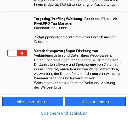
Ihrem Endgerät; Statistikerstellung für Auswertungen.
Targeting/Profiling/Werbung: Facebook Pixel - via
PiwikPRO Tag Manager
Facebook Inc., Irland
Zielgruppengerechte Information außerhalb unserer
Website
Verarbeitungsvorgänge:
Erhebung von
Verbindungsdaten und Daten ihres Webbrowsers;
Daten über die aufgerufenen Inhalte; Ausführung von
Drittanbietersoftware und Speicherung von Daten auf
ihrem Endgerät; Anreicherung von Werbenetzwerken;
Auswertung der Daten; Personalisierung von Werbung;
Wiedererkennung und Bewerbung von
Websitebesuchern auf fremden Websites, Messung
des Werbeerfolgs
Alles akzeptieren
Alles ablehnen
Speichern und schließen
MAGAZIN