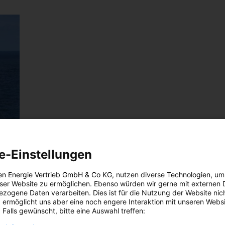
e-Einstellungen
en Energie Vertrieb GmbH & Co KG
, nutzen diverse
Technologien
, um
eser Website zu ermöglichen. Ebenso würden wir gerne mit externen 
zogene Daten verarbeiten. Dies ist für die Nutzung der Website nic
 ermöglicht uns aber eine noch engere Interaktion mit unseren Websi
 Falls gewünscht, bitte eine Auswahl treffen: