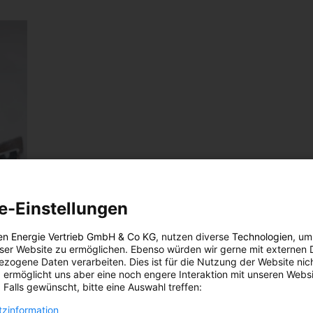
e-Einstellungen
en Energie Vertrieb GmbH & Co KG
, nutzen diverse
Technologien
, um
eser Website zu ermöglichen. Ebenso würden wir gerne mit externen 
zogene Daten verarbeiten. Dies ist für die Nutzung der Website nic
 ermöglicht uns aber eine noch engere Interaktion mit unseren Websi
 Falls gewünscht, bitte eine Auswahl treffen:
zinformation