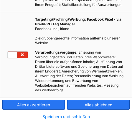
Ihrem Endgerät; Statistikerstellung für Auswertungen.
Targeting/Profiling/Werbung: Facebook Pixel - via
PiwikPRO Tag Manager
Facebook Inc., Irland
Zielgruppengerechte Information außerhalb unserer
Website
Verarbeitungsvorgänge:
Erhebung von
Verbindungsdaten und Daten ihres Webbrowsers;
Daten über die aufgerufenen Inhalte; Ausführung von
Drittanbietersoftware und Speicherung von Daten auf
ihrem Endgerät; Anreicherung von Werbenetzwerken;
Auswertung der Daten; Personalisierung von Werbung;
Wiedererkennung und Bewerbung von
Websitebesuchern auf fremden Websites, Messung
des Werbeerfolgs
Alles akzeptieren
Alles ablehnen
Speichern und schließen
MOBILITÄT