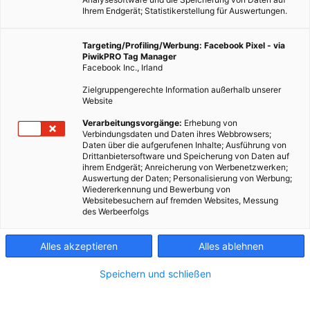
Ihrem Endgerät; Statistikerstellung für Auswertungen.
Targeting/Profiling/Werbung: Facebook Pixel - via
PiwikPRO Tag Manager
Facebook Inc., Irland
Zielgruppengerechte Information außerhalb unserer
Website
Verarbeitungsvorgänge:
Erhebung von
Verbindungsdaten und Daten ihres Webbrowsers;
Daten über die aufgerufenen Inhalte; Ausführung von
Drittanbietersoftware und Speicherung von Daten auf
ihrem Endgerät; Anreicherung von Werbenetzwerken;
Auswertung der Daten; Personalisierung von Werbung;
Wiedererkennung und Bewerbung von
Websitebesuchern auf fremden Websites, Messung
des Werbeerfolgs
Alles akzeptieren
Alles ablehnen
Speichern und schließen
TECH