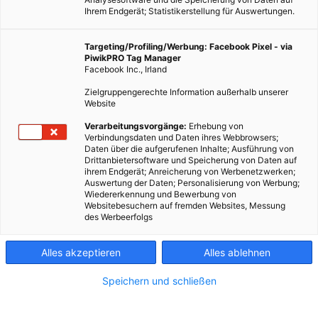
Ihrem Endgerät; Statistikerstellung für Auswertungen.
Targeting/Profiling/Werbung: Facebook Pixel - via
PiwikPRO Tag Manager
Facebook Inc., Irland
Zielgruppengerechte Information außerhalb unserer
Website
Verarbeitungsvorgänge:
Erhebung von
Verbindungsdaten und Daten ihres Webbrowsers;
Daten über die aufgerufenen Inhalte; Ausführung von
Drittanbietersoftware und Speicherung von Daten auf
ihrem Endgerät; Anreicherung von Werbenetzwerken;
Auswertung der Daten; Personalisierung von Werbung;
Wiedererkennung und Bewerbung von
Websitebesuchern auf fremden Websites, Messung
des Werbeerfolgs
Alles akzeptieren
Alles ablehnen
Speichern und schließen
ARCHITEKTUR