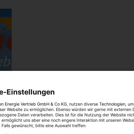
e-Einstellungen
en Energie Vertrieb GmbH & Co KG
, nutzen diverse
Technologien
, um
eser Website zu ermöglichen. Ebenso würden wir gerne mit externen 
zogene Daten verarbeiten. Dies ist für die Nutzung der Website nic
 ermöglicht uns aber eine noch engere Interaktion mit unseren Websi
 Falls gewünscht, bitte eine Auswahl treffen: