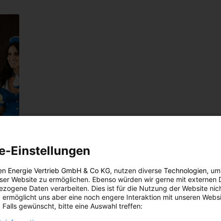
e-Einstellungen
en Energie Vertrieb GmbH & Co KG
, nutzen diverse
Technologien
, um
eser Website zu ermöglichen. Ebenso würden wir gerne mit externen 
zogene Daten verarbeiten. Dies ist für die Nutzung der Website nic
 ermöglicht uns aber eine noch engere Interaktion mit unseren Websi
 Falls gewünscht, bitte eine Auswahl treffen: