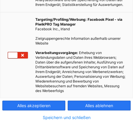
Ihrem Endgerät; Statistikerstellung für Auswertungen.
Targeting/Profiling/Werbung: Facebook Pixel - via
PiwikPRO Tag Manager
Facebook Inc., Irland
Zielgruppengerechte Information außerhalb unserer
Website
Verarbeitungsvorgänge:
Erhebung von
Verbindungsdaten und Daten ihres Webbrowsers;
Daten über die aufgerufenen Inhalte; Ausführung von
Drittanbietersoftware und Speicherung von Daten auf
ihrem Endgerät; Anreicherung von Werbenetzwerken;
Auswertung der Daten; Personalisierung von Werbung;
Wiedererkennung und Bewerbung von
Websitebesuchern auf fremden Websites, Messung
des Werbeerfolgs
Alles akzeptieren
Alles ablehnen
Speichern und schließen