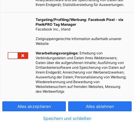
Ihrem Endgerät; Statistikerstellung für Auswertungen.
Targeting/Profiling/Werbung: Facebook Pixel - via
PiwikPRO Tag Manager
Facebook Inc., Irland
Zielgruppengerechte Information außerhalb unserer
Website
Verarbeitungsvorgänge:
Erhebung von
Verbindungsdaten und Daten ihres Webbrowsers;
Daten über die aufgerufenen Inhalte; Ausführung von
Drittanbietersoftware und Speicherung von Daten auf
ihrem Endgerät; Anreicherung von Werbenetzwerken;
Auswertung der Daten; Personalisierung von Werbung;
Wiedererkennung und Bewerbung von
Websitebesuchern auf fremden Websites, Messung
des Werbeerfolgs
Alles akzeptieren
Alles ablehnen
Speichern und schließen