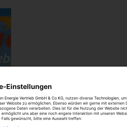
e-Einstellungen
en Energie Vertrieb GmbH & Co KG
, nutzen diverse
Technologien
, um
eser Website zu ermöglichen. Ebenso würden wir gerne mit externen 
zogene Daten verarbeiten. Dies ist für die Nutzung der Website nic
 ermöglicht uns aber eine noch engere Interaktion mit unseren Websi
 Falls gewünscht, bitte eine Auswahl treffen: