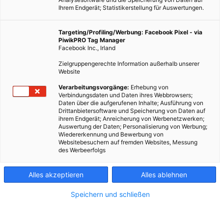
Ihrem Endgerät; Statistikerstellung für Auswertungen.
Targeting/Profiling/Werbung: Facebook Pixel - via
PiwikPRO Tag Manager
Facebook Inc., Irland
Zielgruppengerechte Information außerhalb unserer
Website
Verarbeitungsvorgänge:
Erhebung von
Verbindungsdaten und Daten ihres Webbrowsers;
Daten über die aufgerufenen Inhalte; Ausführung von
Drittanbietersoftware und Speicherung von Daten auf
ihrem Endgerät; Anreicherung von Werbenetzwerken;
Auswertung der Daten; Personalisierung von Werbung;
Wiedererkennung und Bewerbung von
Websitebesuchern auf fremden Websites, Messung
des Werbeerfolgs
Alles akzeptieren
Alles ablehnen
Speichern und schließen
GARTEN