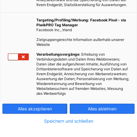
Ihrem Endgerät; Statistikerstellung für Auswertungen.
Targeting/Profiling/Werbung: Facebook Pixel - via
PiwikPRO Tag Manager
Facebook Inc., Irland
Zielgruppengerechte Information außerhalb unserer
Website
Verarbeitungsvorgänge:
Erhebung von
Verbindungsdaten und Daten ihres Webbrowsers;
Daten über die aufgerufenen Inhalte; Ausführung von
Drittanbietersoftware und Speicherung von Daten auf
ihrem Endgerät; Anreicherung von Werbenetzwerken;
Auswertung der Daten; Personalisierung von Werbung;
Wiedererkennung und Bewerbung von
Websitebesuchern auf fremden Websites, Messung
des Werbeerfolgs
Alles akzeptieren
Alles ablehnen
Speichern und schließen
EVENTS