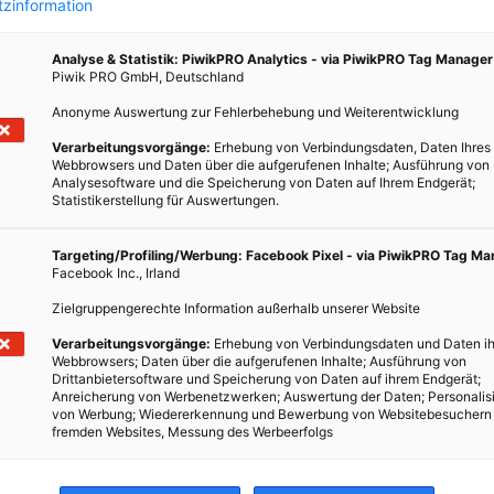
zinformation
Analyse & Statistik: PiwikPRO Analytics - via PiwikPRO Tag Manager
Piwik PRO GmbH, Deutschland
Anonyme Auswertung zur Fehlerbehebung und Weiterentwicklung
Verarbeitungsvorgänge:
Erhebung von Verbindungsdaten, Daten Ihres
Webbrowsers und Daten über die aufgerufenen Inhalte; Ausführung von
Analysesoftware und die Speicherung von Daten auf Ihrem Endgerät;
Statistikerstellung für Auswertungen.
Targeting/Profiling/Werbung: Facebook Pixel - via PiwikPRO Tag M
Facebook Inc., Irland
Zielgruppengerechte Information außerhalb unserer Website
Verarbeitungsvorgänge:
Erhebung von Verbindungsdaten und Daten ih
Webbrowsers; Daten über die aufgerufenen Inhalte; Ausführung von
Drittanbietersoftware und Speicherung von Daten auf ihrem Endgerät;
Anreicherung von Werbenetzwerken; Auswertung der Daten; Personalis
von Werbung; Wiedererkennung und Bewerbung von Websitebesuchern
fremden Websites, Messung des Werbeerfolgs