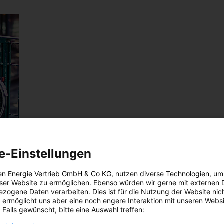
e-Einstellungen
r
en Energie Vertrieb GmbH & Co KG
, nutzen diverse
Technologien
, um
eser Website zu ermöglichen. Ebenso würden wir gerne mit externen 
zogene Daten verarbeiten. Dies ist für die Nutzung der Website nic
 ermöglicht uns aber eine noch engere Interaktion mit unseren Websi
 Falls gewünscht, bitte eine Auswahl treffen: