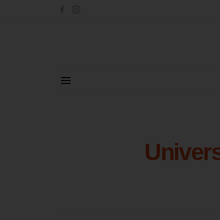
Univers