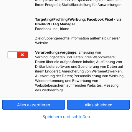
Ihrem Endgerät; Statistikerstellung für Auswertungen.
Targeting/Profiling/Werbung: Facebook Pixel - via
PiwikPRO Tag Manager
Facebook Inc., Irland
Zielgruppengerechte Information außerhalb unserer
Website
Verarbeitungsvorgänge:
Erhebung von
Verbindungsdaten und Daten ihres Webbrowsers;
Daten über die aufgerufenen Inhalte; Ausführung von
Drittanbietersoftware und Speicherung von Daten auf
ihrem Endgerät; Anreicherung von Werbenetzwerken;
Auswertung der Daten; Personalisierung von Werbung;
Wiedererkennung und Bewerbung von
Websitebesuchern auf fremden Websites, Messung
des Werbeerfolgs
Alles akzeptieren
Alles ablehnen
Speichern und schließen
MOBILITÄT