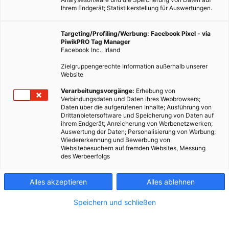
Ihrem Endgerät; Statistikerstellung für Auswertungen.
Targeting/Profiling/Werbung: Facebook Pixel - via
PiwikPRO Tag Manager
Facebook Inc., Irland
Zielgruppengerechte Information außerhalb unserer
Website
Verarbeitungsvorgänge:
Erhebung von
Verbindungsdaten und Daten ihres Webbrowsers;
Daten über die aufgerufenen Inhalte; Ausführung von
Drittanbietersoftware und Speicherung von Daten auf
ihrem Endgerät; Anreicherung von Werbenetzwerken;
Auswertung der Daten; Personalisierung von Werbung;
Wiedererkennung und Bewerbung von
Websitebesuchern auf fremden Websites, Messung
des Werbeerfolgs
Alles akzeptieren
Alles ablehnen
Speichern und schließen
LEBEN