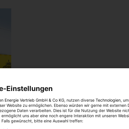
e-Einstellungen
en Energie Vertrieb GmbH & Co KG
, nutzen diverse
Technologien
, um
eser Website zu ermöglichen. Ebenso würden wir gerne mit externen 
zogene Daten verarbeiten. Dies ist für die Nutzung der Website nic
 ermöglicht uns aber eine noch engere Interaktion mit unseren Websi
 Falls gewünscht, bitte eine Auswahl treffen: