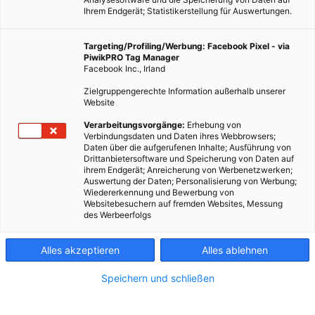
Ihrem Endgerät; Statistikerstellung für Auswertungen.
Targeting/Profiling/Werbung: Facebook Pixel - via
PiwikPRO Tag Manager
Facebook Inc., Irland
Zielgruppengerechte Information außerhalb unserer
Website
Verarbeitungsvorgänge:
Erhebung von
Verbindungsdaten und Daten ihres Webbrowsers;
Daten über die aufgerufenen Inhalte; Ausführung von
Drittanbietersoftware und Speicherung von Daten auf
ihrem Endgerät; Anreicherung von Werbenetzwerken;
Auswertung der Daten; Personalisierung von Werbung;
Wiedererkennung und Bewerbung von
Websitebesuchern auf fremden Websites, Messung
des Werbeerfolgs
Alles akzeptieren
Alles ablehnen
Speichern und schließen
TECH